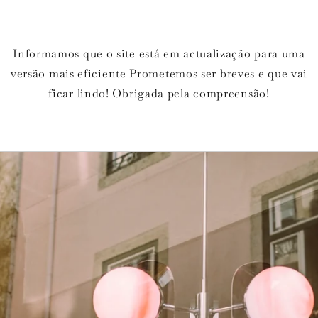
Informamos que o site está em actualização para uma
versão mais eficiente Prometemos ser breves e que vai
ficar lindo! Obrigada pela compreensão!