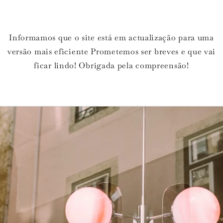
Informamos que o site está em actualização para uma
versão mais eficiente Prometemos ser breves e que vai
ficar lindo! Obrigada pela compreensão!