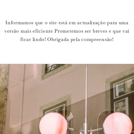
Informamos que o site está em actualização para uma
versão mais eficiente Prometemos ser breves e que vai
ficar lindo! Obrigada pela compreensão!