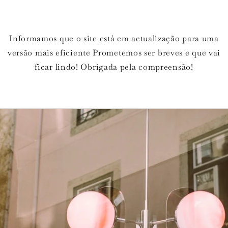
Informamos que o site está em actualização para uma
versão mais eficiente Prometemos ser breves e que vai
ficar lindo! Obrigada pela compreensão!