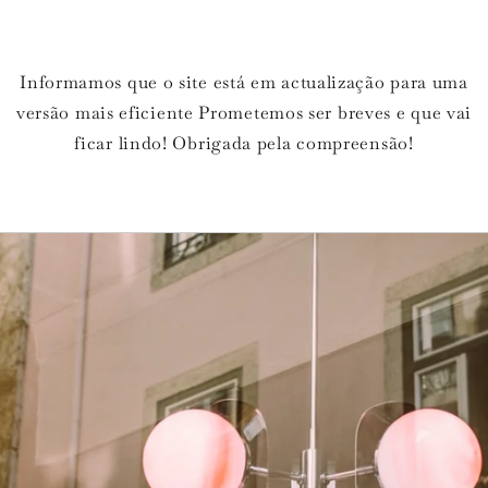
Informamos que o site está em actualização para uma
versão mais eficiente Prometemos ser breves e que vai
ficar lindo! Obrigada pela compreensão!