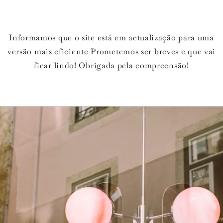
Informamos que o site está em actualização para uma
versão mais eficiente Prometemos ser breves e que vai
ficar lindo! Obrigada pela compreensão!