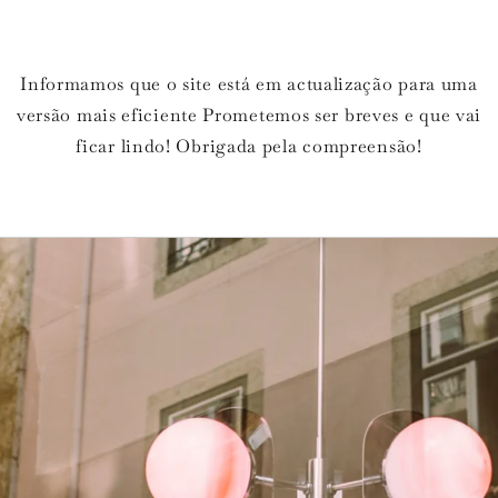
Informamos que o site está em actualização para uma
versão mais eficiente Prometemos ser breves e que vai
ficar lindo! Obrigada pela compreensão!