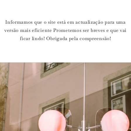
Informamos que o site está em actualização para uma
versão mais eficiente Prometemos ser breves e que vai
ficar lindo! Obrigada pela compreensão!