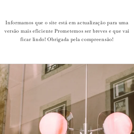
Informamos que o site está em actualização para uma
versão mais eficiente Prometemos ser breves e que vai
ficar lindo! Obrigada pela compreensão!