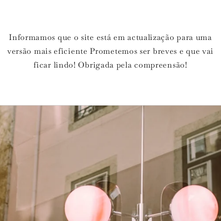
Informamos que o site está em actualização para uma
versão mais eficiente Prometemos ser breves e que vai
ficar lindo! Obrigada pela compreensão!