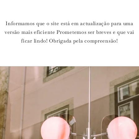
Informamos que o site está em actualização para uma
versão mais eficiente Prometemos ser breves e que vai
ficar lindo! Obrigada pela compreensão!