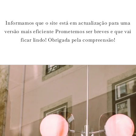
Informamos que o site está em actualização para uma
versão mais eficiente Prometemos ser breves e que vai
ficar lindo! Obrigada pela compreensão!