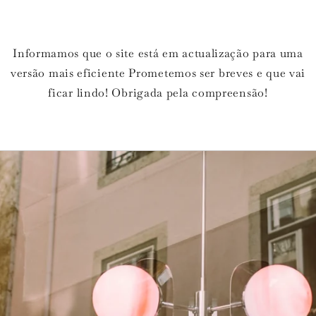
Informamos que o site está em actualização para uma
versão mais eficiente Prometemos ser breves e que vai
ficar lindo! Obrigada pela compreensão!