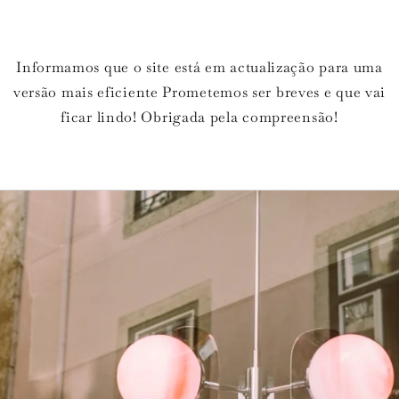
Informamos que o site está em actualização para uma
versão mais eficiente Prometemos ser breves e que vai
ficar lindo! Obrigada pela compreensão!